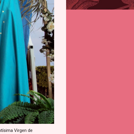
ntísima Virgen de