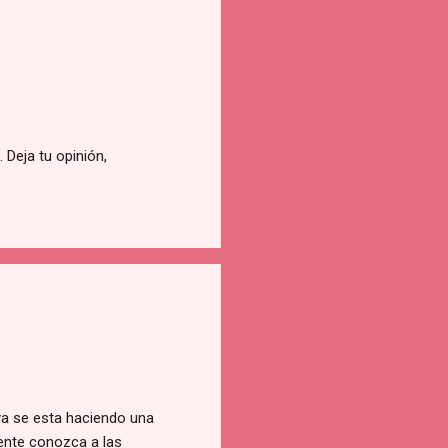
Deja tu opinión,
ya se esta haciendo una
gente conozca a las