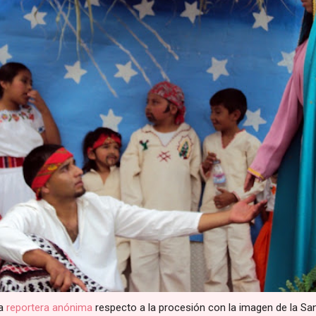
la
reportera anónima
respecto a la procesión con la imagen de la Sa