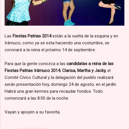
Las
Fiestas Patrias 2014
están a la vuelta de la esquina y en
Irámuco, como ya se esta haciendo una costumbre, se
coronará a la reina el próximo 14 de septiembre.
Para que la gente conozca a las
candidatas a reina de las
Fiestas Patrias Irámuco 2014
,
Clarisa, Martha y Jacky,
el
Comité Cívico Cultural y la delagación del pueblo realizará
serán presentación hoy, domingo 24 de agosto, en el jardín.
Habrá una gran kermes para recaudar fondos. Todo
comenzará a las 8:00 de la noche.
Vayan y apoyen a su favorita.