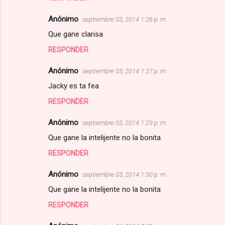
Anónimo
septiembre 03, 2014 1:26 p. m.
Que gane clarisa
RESPONDER
Anónimo
septiembre 03, 2014 1:27 p. m.
Jacky es ta fea
RESPONDER
Anónimo
septiembre 03, 2014 1:29 p. m.
Que gane la intelijente no la bonita
RESPONDER
Anónimo
septiembre 03, 2014 1:30 p. m.
Que gane la intelijente no la bonita
RESPONDER