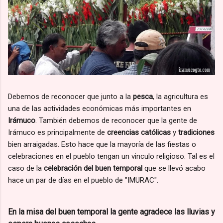
Debemos de reconocer que junto a la
pesca
, la agricultura es
una de las actividades económicas más importantes en
Irámuco
. También debemos de reconocer que la gente de
Irámuco es principalmente de
creencias católicas
y
tradiciones
bien arraigadas. Esto hace que la mayoría de las fiestas o
celebraciones en el pueblo tengan un vinculo religioso. Tal es el
caso de la
celebración del buen temporal
que se llevó acabo
hace un par de días en el pueblo de "IMURAC".
En la misa del buen temporal la gente agradece las lluvias y