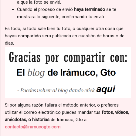
a que la foto se envié.
Cuando el proceso de envió
haya terminado
se te
mostrara lo siguiente, confirmando tu envió:
Es todo, si todo sale bien tu foto, o cualquier otra cosa que
hayas compartido sera publicada en cuestión de horas o de
dias.
Si por alguna razón fallara el método anterior, o prefieres
utilizar el correo electrónico puedes mandar tus
fotos, vídeos,
anécdotas, o historias
de Irámuco, Gto a
contacto@iramucogto.com